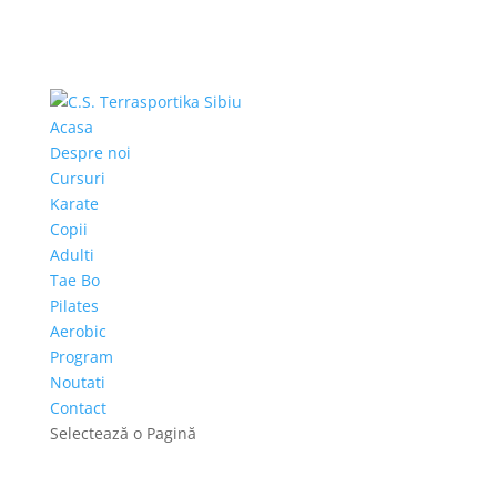
Acasa
Despre noi
Cursuri
Karate
Copii
Adulti
Tae Bo
Pilates
Aerobic
Program
Noutati
Contact
Selectează o Pagină