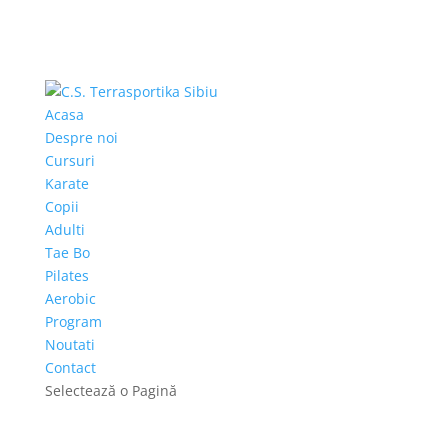
Acasa
Despre noi
Cursuri
Karate
Copii
Adulti
Tae Bo
Pilates
Aerobic
Program
Noutati
Contact
Selectează o Pagină