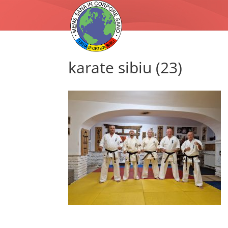
karate sibiu (23)