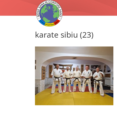
karate sibiu (23)