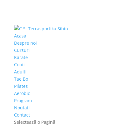
Acasa
Despre noi
Cursuri
Karate
Copii
Adulti
Tae Bo
Pilates
Aerobic
Program
Noutati
Contact
Selectează o Pagină