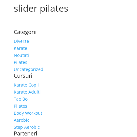
slider pilates
Categorii
Diverse
Karate
Noutati
Pilates
Uncategorized
Cursuri
Karate Copii
Karate Adulti
Tae Bo
Pilates
Body Workout
Aerobic
Step Aerobic
Parteneri