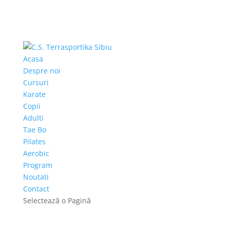
Acasa
Despre noi
Cursuri
Karate
Copii
Adulti
Tae Bo
Pilates
Aerobic
Program
Noutati
Contact
Selectează o Pagină