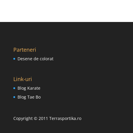
Parteneri
Desene de colorat
Link-uri
Blog Karate
Blog Tae Bo
Copyright © 2011 Terrasportika.ro