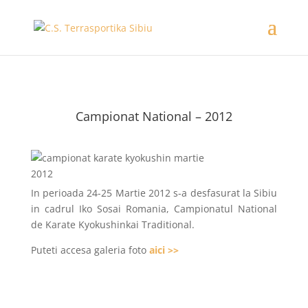
Campionat National – 2012
In perioada 24-25 Martie 2012 s-a desfasurat la Sibiu
in cadrul Iko Sosai Romania, Campionatul National
de Karate Kyokushinkai Traditional.
Puteti accesa galeria foto
aici >>