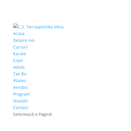
Acasa
Despre noi
Cursuri
Karate
Copii
Adulti
Tae Bo
Pilates
Aerobic
Program
Noutati
Contact
Selectează o Pagină